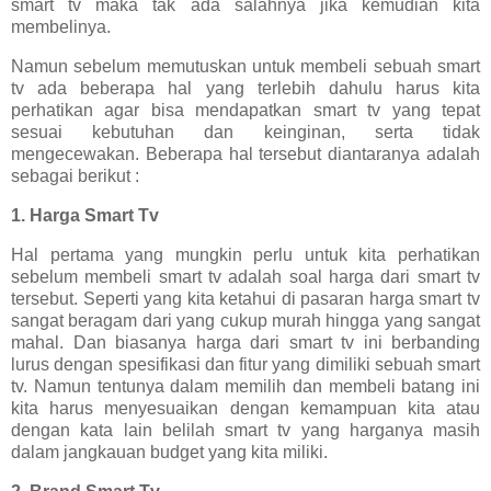
smart tv maka tak ada salahnya jika kemudian kita
membelinya.
Namun sebelum memutuskan untuk membeli sebuah smart
tv ada beberapa hal yang terlebih dahulu harus kita
perhatikan agar bisa mendapatkan smart tv yang tepat
sesuai kebutuhan dan keinginan, serta tidak
mengecewakan. Beberapa hal tersebut diantaranya adalah
sebagai berikut :
1. Harga Smart Tv
Hal pertama yang mungkin perlu untuk kita perhatikan
sebelum membeli smart tv adalah soal harga dari smart tv
tersebut. Seperti yang kita ketahui di pasaran harga smart tv
sangat beragam dari yang cukup murah hingga yang sangat
mahal. Dan biasanya harga dari smart tv ini berbanding
lurus dengan spesifikasi dan fitur yang dimiliki sebuah smart
tv. Namun tentunya dalam memilih dan membeli batang ini
kita harus menyesuaikan dengan kemampuan kita atau
dengan kata lain belilah smart tv yang harganya masih
dalam jangkauan budget yang kita miliki.