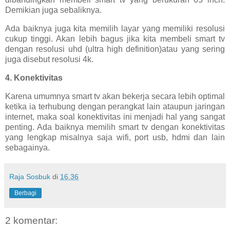
Demikian juga sebaliknya.
Ada baiknya juga kita memilih layar yang memiliki resolusi
cukup tinggi. Akan lebih bagus jika kita membeli smart tv
dengan resolusi uhd (ultra high definition)atau yang sering
juga disebut resolusi 4k.
4. Konektivitas
Karena umumnya smart tv akan bekerja secara lebih optimal
ketika ia terhubung dengan perangkat lain ataupun jaringan
internet, maka soal konektivitas ini menjadi hal yang sangat
penting. Ada baiknya memilih smart tv dengan konektivitas
yang lengkap misalnya saja wifi, port usb, hdmi dan lain
sebagainya.
Raja Sosbuk
di
16.36
Berbagi
2 komentar: