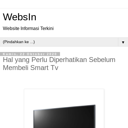
WebsIn
Website Informasi Terkini
▼
Kamis, 22 Oktober 2020
Hal yang Perlu Diperhatikan Sebelum
Membeli Smart Tv