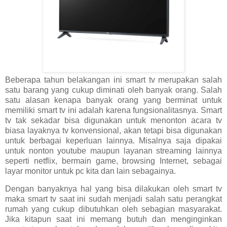
Beberapa tahun belakangan ini smart tv merupakan salah
satu barang yang cukup diminati oleh banyak orang. Salah
satu alasan kenapa banyak orang yang berminat untuk
memiliki smart tv ini adalah karena fungsionalitasnya. Smart
tv tak sekadar bisa digunakan untuk menonton acara tv
biasa layaknya tv konvensional, akan tetapi bisa digunakan
untuk berbagai keperluan lainnya. Misalnya saja dipakai
untuk nonton youtube maupun layanan streaming lainnya
seperti netflix, bermain game, browsing Internet, sebagai
layar monitor untuk pc kita dan lain sebagainya.
Dengan banyaknya hal yang bisa dilakukan oleh smart tv
maka smart tv saat ini sudah menjadi salah satu perangkat
rumah yang cukup dibutuhkan oleh sebagian masyarakat.
Jika kitapun saat ini memang butuh dan menginginkan